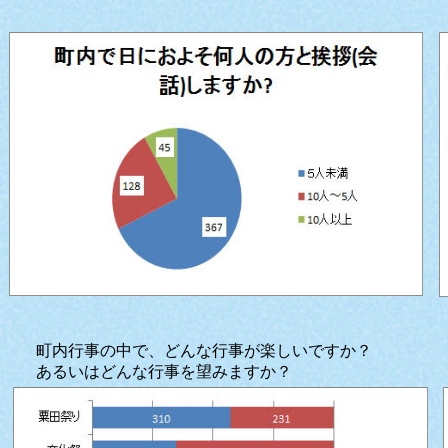
町内行事の中で、どんな行事が楽しいですか？
あるいはどんな行事を望みますか？