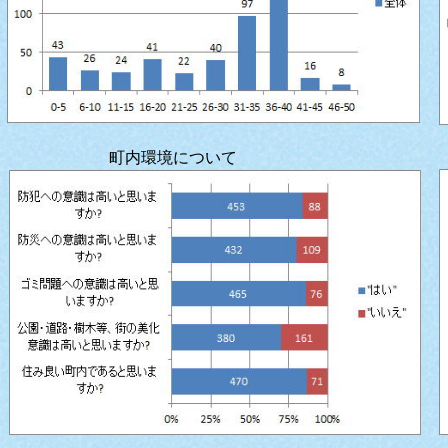
町内環境について